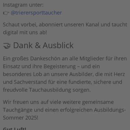
Instagram unter:
👉
@trierersporttaucher
Schaut vorbei, abonniert unseren Kanal und taucht
digital mit uns ab!
🤝 Dank & Ausblick
Ein großes Dankeschön an alle Mitglieder für ihren
Einsatz und ihre Begeisterung – und ein
besonderes Lob an unsere Ausbilder, die mit Herz
und Sachverstand für eine fundierte, sichere und
freudvolle Tauchausbildung sorgen.
Wir freuen uns auf viele weitere gemeinsame
Tauchgänge und einen erfolgreichen Ausbildungs-
Sommer 2025!
Gut Luft!