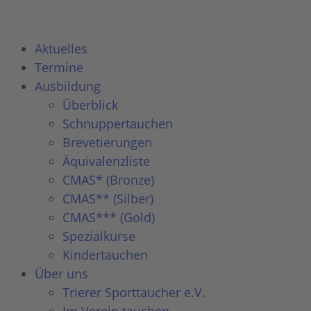
Aktuelles
Termine
Ausbildung
Überblick
Schnuppertauchen
Brevetierungen
Äquivalenzliste
CMAS* (Bronze)
CMAS** (Silber)
CMAS*** (Gold)
Spezialkurse
Kindertauchen
Über uns
Trierer Sporttaucher e.V.