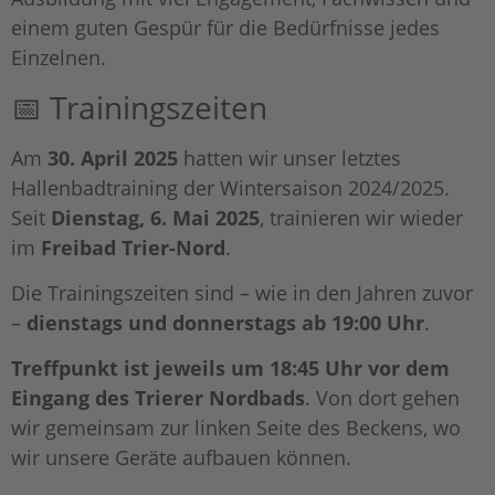
einem guten Gespür für die Bedürfnisse jedes
Einzelnen.
📅 Trainingszeiten
Am
30. April 2025
hatten wir unser letztes
Hallenbadtraining der Wintersaison 2024/2025.
Seit
Dienstag, 6. Mai 2025
, trainieren wir wieder
im
Freibad Trier-Nord
.
Die Trainingszeiten sind – wie in den Jahren zuvor
–
dienstags und donnerstags ab 19:00 Uhr
.
Treffpunkt ist jeweils um 18:45 Uhr vor dem
Eingang des Trierer Nordbads
. Von dort gehen
wir gemeinsam zur linken Seite des Beckens, wo
wir unsere Geräte aufbauen können.