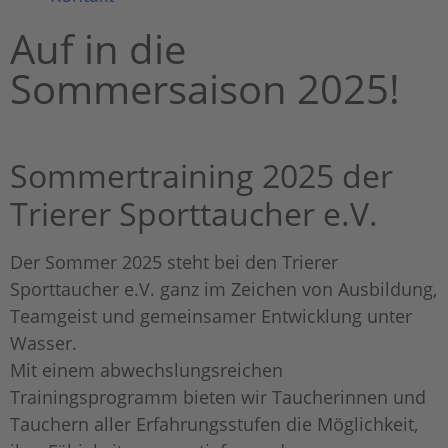
Auf in die
Sommersaison 2025!
Sommertraining 2025 der
Trierer Sporttaucher e.V.
Der Sommer 2025 steht bei den Trierer
Sporttaucher e.V. ganz im Zeichen von Ausbildung,
Teamgeist und gemeinsamer Entwicklung unter
Wasser.
Mit einem abwechslungsreichen
Trainingsprogramm bieten wir Taucherinnen und
Tauchern aller Erfahrungsstufen die Möglichkeit,