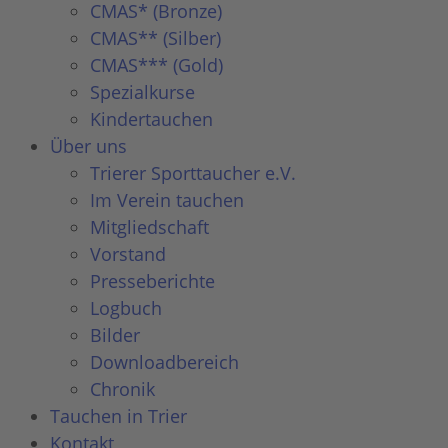
CMAS* (Bronze)
CMAS** (Silber)
CMAS*** (Gold)
Spezialkurse
Kindertauchen
Über uns
Trierer Sporttaucher e.V.
Im Verein tauchen
Mitgliedschaft
Vorstand
Presseberichte
Logbuch
Bilder
Downloadbereich
Chronik
Tauchen in Trier
Kontakt