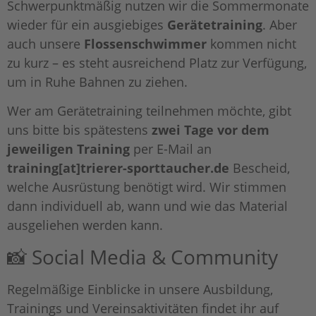
Schwerpunktmäßig nutzen wir die Sommermonate
wieder für ein ausgiebiges
Gerätetraining
. Aber
auch unsere
Flossenschwimmer
kommen nicht
zu kurz – es steht ausreichend Platz zur Verfügung,
um in Ruhe Bahnen zu ziehen.
Wer am Gerätetraining teilnehmen möchte, gibt
uns bitte bis spätestens
zwei Tage vor dem
jeweiligen Training
per E-Mail an
training[at]trierer-sporttaucher.de
Bescheid,
welche Ausrüstung benötigt wird. Wir stimmen
dann individuell ab, wann und wie das Material
ausgeliehen werden kann.
📸 Social Media & Community
Regelmäßige Einblicke in unsere Ausbildung,
Trainings und Vereinsaktivitäten findet ihr auf