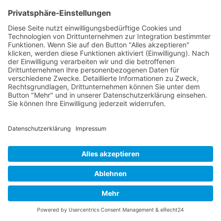
Cookie-Einstellungen
Datenschutzerklärung
Impressum